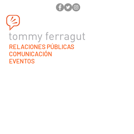
RELACIONES PÚBLICAS
COMUNICACIÓN
EVENTOS