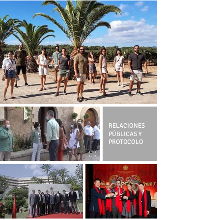
RELACIONES
PÚBLICAS Y
PROTOCOLO