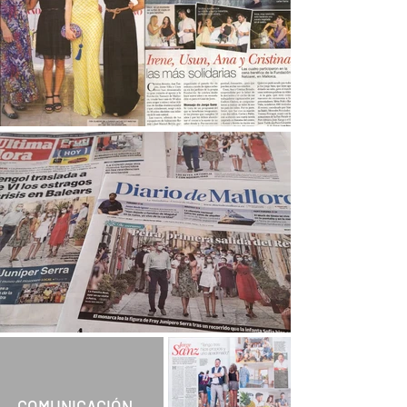
COMUNICACIÓN