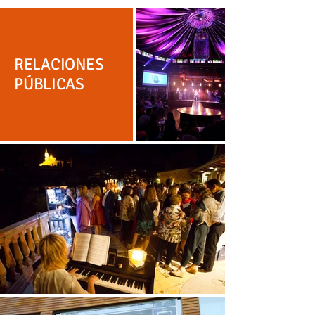
RELACIONES
PÚBLICAS