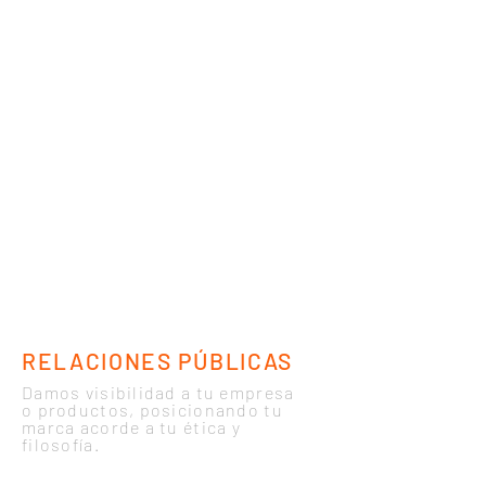
RELACIONES PÚBLICAS
Damos visibilidad a tu empresa
o productos, posicionando tu
marca acorde a tu ética y
filosofía.