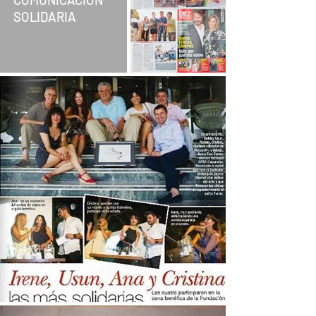
SOLIDARIA