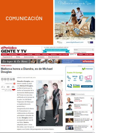
COMUNICACIÓN