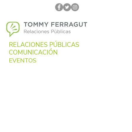
RELACIONES PÚBLICAS
COMUNICACIÓN
EVENTOS